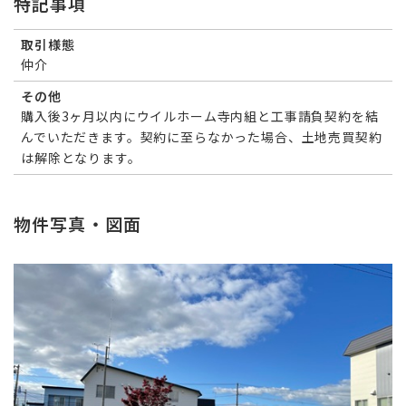
特記事項
取引様態
仲介
その他
購入後3ヶ月以内にウイルホーム寺内組と工事請負契約を結
んでいただきます。契約に至らなかった場合、土地売買契約
は解除となります。
物件写真・図面