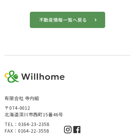
不動産情報一覧へ戻る
有限会社 寺内組
〒074-0012
北海道深川市西町15番46号
TEL：0164-23-2358
FAX：0164-22-3558