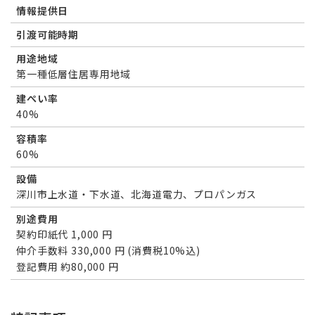
情報提供日
引渡可能時期
用途地域
第一種低層住居専用地域
建ぺい率
40%
容積率
60%
設備
深川市上水道・下水道、北海道電力、プロパンガス
別途費用
契約印紙代 1,000 円
仲介手数料 330,000 円 (消費税10%込)
登記費用 約80,000 円