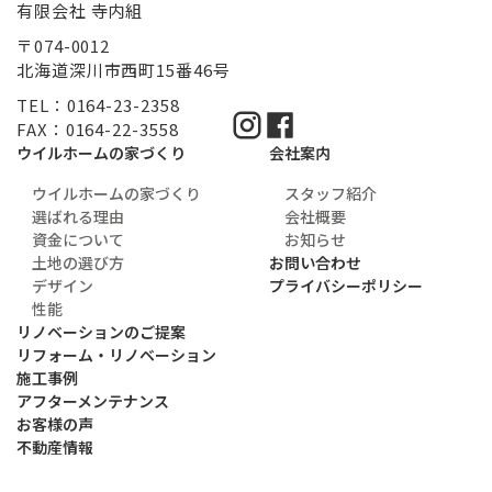
有限会社 寺内組
〒074-0012
北海道深川市西町15番46号
TEL：0164-23-2358
FAX：0164-22-3558
ウイルホームの家づくり
会社案内
ウイルホームの家づくり
スタッフ紹介
選ばれる理由
会社概要
資金について
お知らせ
土地の選び方
お問い合わせ
デザイン
プライバシーポリシー
性能
リノベーションのご提案
リフォーム・リノベーション
施工事例
アフターメンテナンス
お客様の声
不動産情報