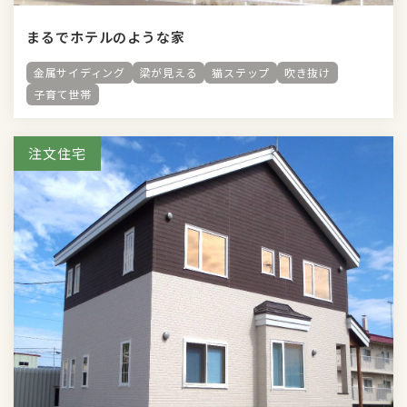
まるでホテルのような家
金属サイディング
梁が見える
猫ステップ
吹き抜け
子育て世帯
注文住宅