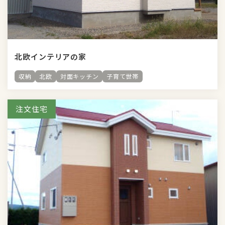
北欧インテリアの家
収納
北欧
対面キッチン
子育て世帯
注文住宅