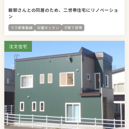
親御さんとの同居のため、二世帯住宅にリノベーショ
ン
ラク家事動線
対面キッチン
子育て世帯
注文住宅