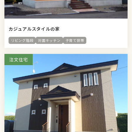
カジュアルスタイルの家
リビング階段
対面キッチン
子育て世帯
注文住宅