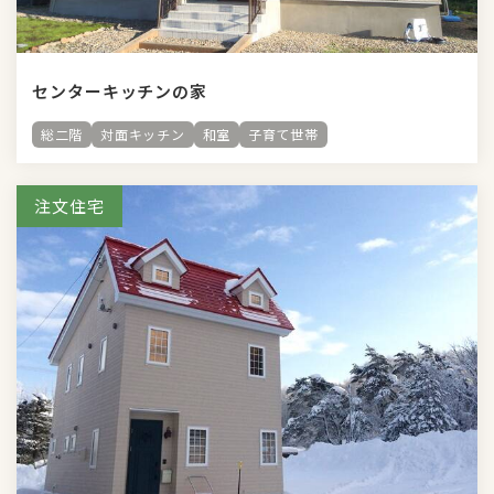
センターキッチンの家
総二階
対面キッチン
和室
子育て世帯
注文住宅