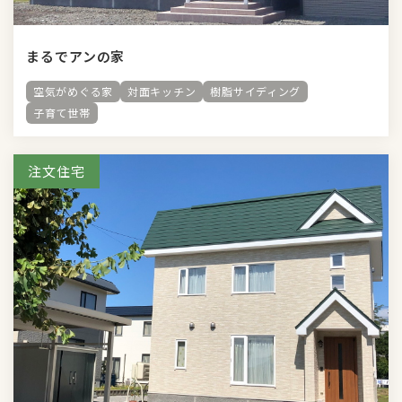
まるでアンの家
空気がめぐる家
対面キッチン
樹脂サイディング
子育て世帯
注文住宅