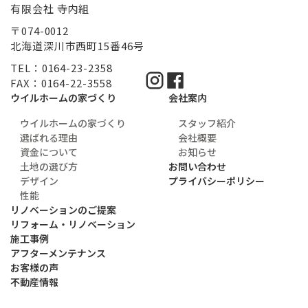
有限会社 寺内組
〒074-0012
北海道深川市西町15番46号
TEL：0164-23-2358
FAX：0164-22-3558
ウイルホームの家づくり
会社案内
ウイルホームの家づくり
スタッフ紹介
選ばれる理由
会社概要
資金について
お知らせ
土地の選び方
お問い合わせ
デザイン
プライバシーポリシー
性能
リノベーションのご提案
リフォーム・リノベーション
施工事例
アフターメンテナンス
お客様の声
不動産情報