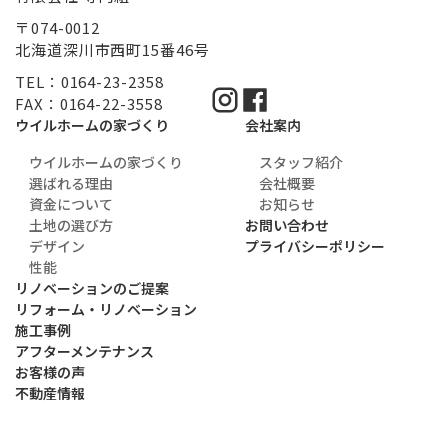
〒074-0012
北海道深川市西町15番46号
TEL：0164-23-2358
FAX：0164-22-3558
ウイルホームの家づくり
会社案内
ウイルホームの家づくり
スタッフ紹介
選ばれる理由
会社概要
資金について
お知らせ
土地の選び方
お問い合わせ
デザイン
プライバシーポリシー
性能
リノベーションのご提案
リフォーム・リノベーション
施工事例
アフターメンテナンス
お客様の声
不動産情報